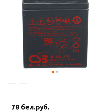
78 бел.руб.