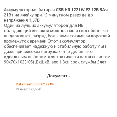
Аккумуляторная батарея
CSB HR 1221W F2 12В 5Ач
21Вт на ячейку при 15 минутном разряде до
напряжения 1,67В
Один из лучших аккумуляторов для ИБП,
обладающий высокой мощностью и способностью
выдерживать разряд большими токами за короткий
промежуток времени. Этот аккумулятор
обеспечивает надежную и стабильную работу ИБП
даже при высоких нагрузках, что делает его
идеальным выбором для критически важных систем.
90x70x102(105) ДхШхВ, вес 1,8кг, срок службы 5лет
Документы
Datasheet CSB HR1221W
Размер: 321,5 кб