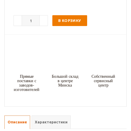
В КОРЗИНУ
Прямые
Большой склад
Собственный
поставки с
в центре
сервисный
заводов-
Минска
центр
изготовителей
Описание
Характеристики