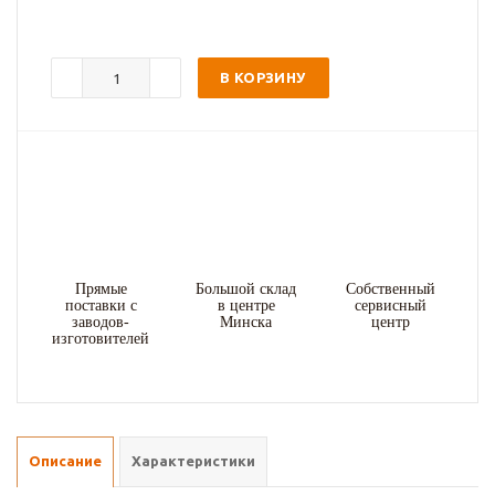
В КОРЗИНУ
Прямые
Большой склад
Собственный
поставки с
в центре
сервисный
заводов-
Минска
центр
изготовителей
Описание
Характеристики