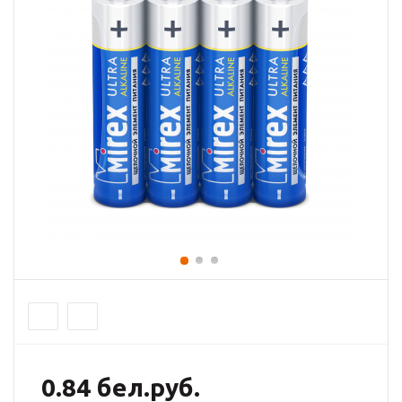
0.84 бел.руб.