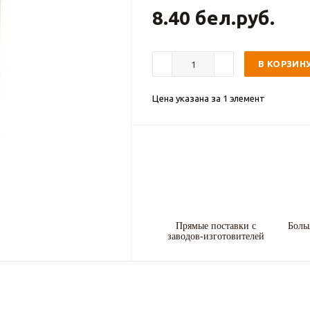
8.40 бел.руб.
В КОРЗИН
Цена указана за 1 элемент
Прямые поставки с
Боль
заводов-изготовителей