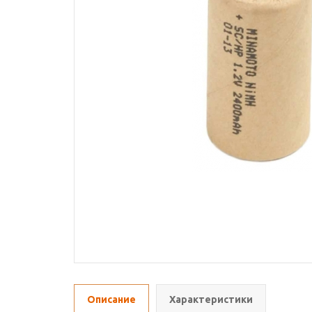
Описание
Характеристики