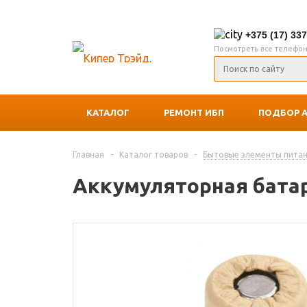
+375 (17) 33
Посмотреть все телефо
КАТАЛОГ
РЕМОНТ ИБП
ПОДБОР 
Главная
-
Каталог товаров
-
Бытовые элементы питан
Аккумуляторная бата