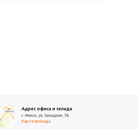
Адрес офиса и склада
г. Минск, ул. Западная, 7А
Карта проезда
Режим работы