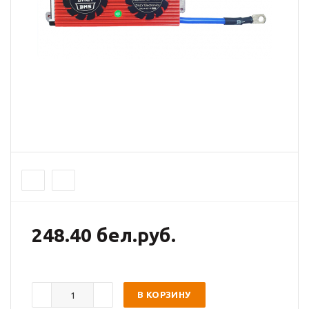
248.40 бел.руб.
В КОРЗИНУ