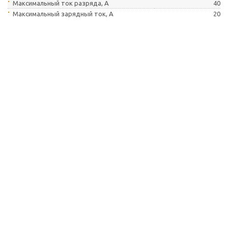
Максимальный ток разряда, А
40
Максимальный зарядный ток, А
20