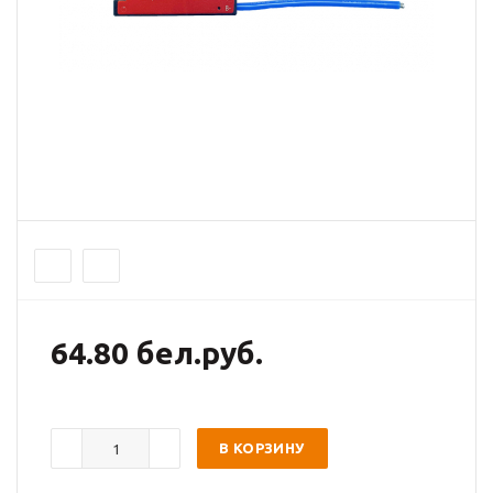
64.80 бел.руб.
В КОРЗИНУ