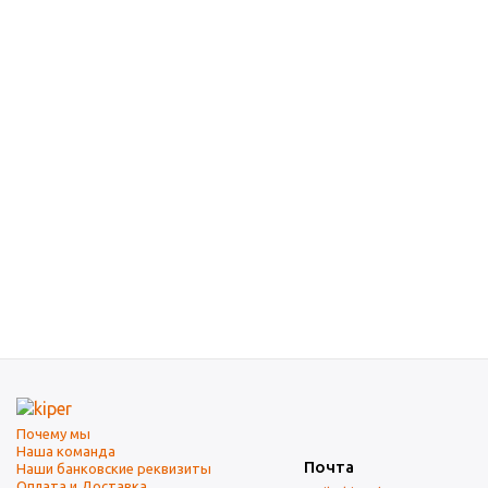
Почему мы
Наша команда
Почта
Наши банковские реквизиты
Оплата и Доставка