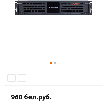
960 бел.руб.