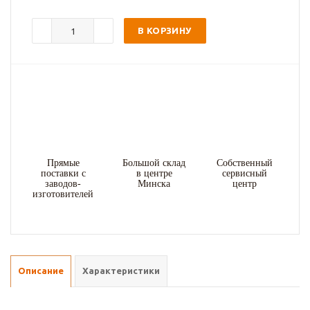
В КОРЗИНУ
Прямые
Большой склад
Собственный
поставки с
в центре
сервисный
заводов-
Минска
центр
изготовителей
Описание
Характеристики