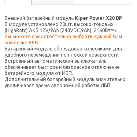
Внешний батарейный модуль
Kiper Power X20 BP
В модуле установлено 20шт. высоко-токовых
(HighRate) АКБ 12V/9Ah (240VDC,9Ah), 2160Вт*ч.
Вы можете самостоятельно выбрать нужный Вам
комплект АКБ.
Батарейный модуль оборудован колёсиками для
удобного перемещения по плоской поверхности.
Встроенный автоматический выключатель
обеспечивает быстрое и безопасное отключение
батарейного модуля от ИБП.
Дополнительный батарейный модуль значительно
увеличивает время автономной работы ИБП.