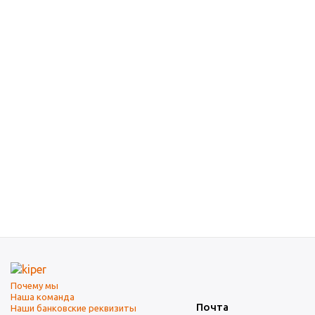
Почему мы
Наша команда
Почта
Наши банковские реквизиты