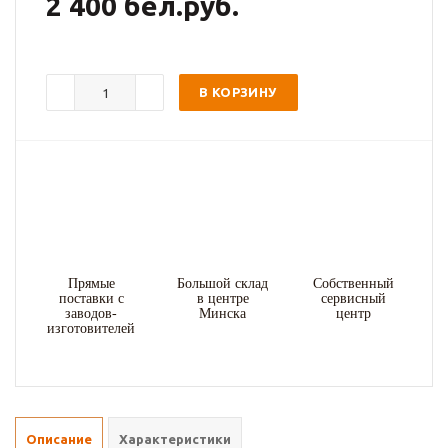
2 400 бел.руб.
В КОРЗИНУ
Прямые
Большой склад
Собственный
поставки с
в центре
сервисный
заводов-
Минска
центр
изготовителей
Описание
Характеристики