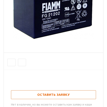
ОСТАВИТЬ ЗАЯВКУ
Нет в наличии, но вы можете оставить нам заявку и наши