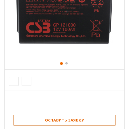
ОСТАВИТЬ ЗАЯВКУ