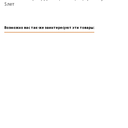
5лет
Возможно вас так-же заинтересуют эти товары: