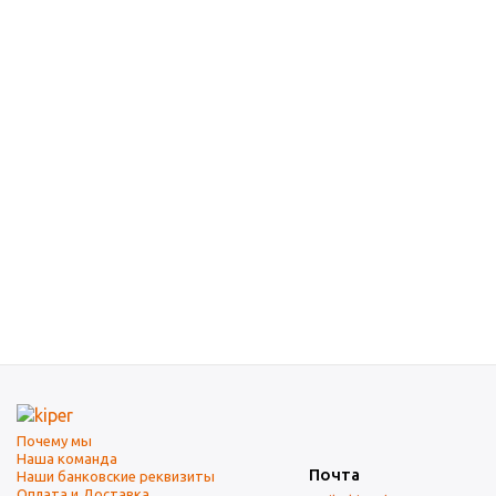
Почему мы
Наша команда
Почта
Наши банковские реквизиты
Оплата и Доставка