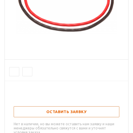
ОСТАВИТЬ ЗАЯВКУ
Нет в наличии, но вы можете оставить нам заявку и наши
менеджеры обязательно свяжутся с вами и уточнят
условия заказа.