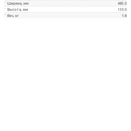
Ширина, мм
485.0
Высота, мм
133.0
Вес, кг
1.8