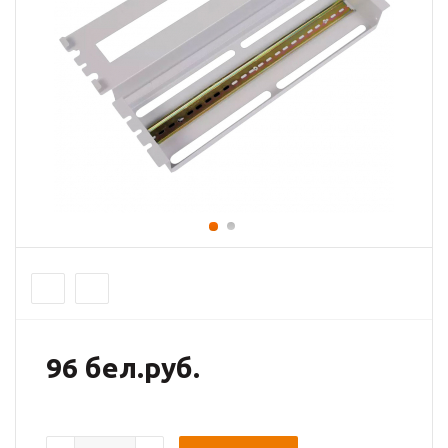
96 бел.руб.