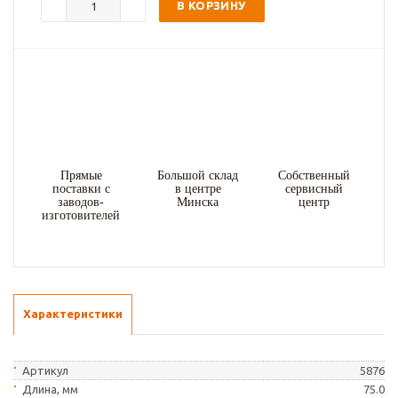
В КОРЗИНУ
Прямые
Большой склад
Собственный
поставки с
в центре
сервисный
заводов-
Минска
центр
изготовителей
Характеристики
Артикул
5876
Длина, мм
75.0